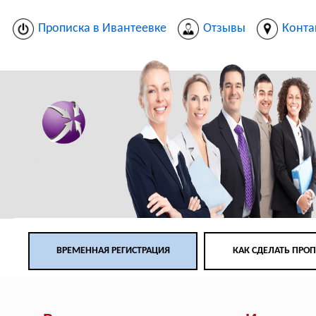
Прописка в Ивантеевке
Отзывы
Конта
ВРЕМЕННАЯ РЕГИСТРАЦИЯ
КАК СДЕЛАТЬ ПРО